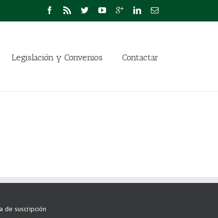
Legislación y Convenios
Contactar
ta de suscripción