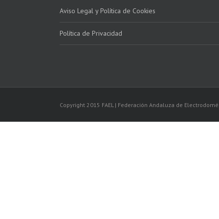
Aviso Legal y Política de Cookies
Política de Privacidad
Copyright 2015 FAEL | Federación Andaluza de Electrodomé