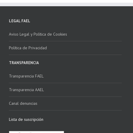
LEGAL FAEL
Aviso Legal y Política de Cookies
Política de Privacidad
TRANSPARENCIA
Transparencia FAEL
Transparencia AAEL
Canal denuncias
Lista de suscripción