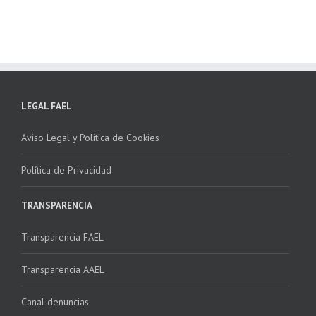
LEGAL FAEL
Aviso Legal y Política de Cookies
Política de Privacidad
TRANSPARENCIA
Transparencia FAEL
Transparencia AAEL
Canal denuncias