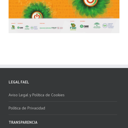
LEGAL FAEL
Aviso Legal y Política de Cookies
Política de Privacidad
TRANSPARENCIA