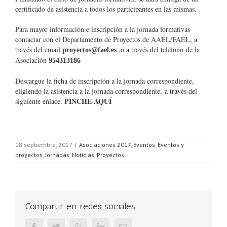
certificado de asistencia a todos los participantes en las mismas.
Para mayor información e inscripción a la jornada formativas
contactar con el Departamento de Proyectos de AAEL/FAEL, a
través del email
,o a través del teléfono de la
proyectos@fael.es
Asociación
954313186
Descargue la ficha de inscripción a la jornada correspondiente,
eligiendo la asistencia a la jornada correspondiente, a través del
PINCHE AQUÍ
siguiente enlace.
18 septiembre, 2017
|
Asociaciones 2017
,
Eventos
,
Eventos y
proyectos
,
Jornadas
,
Noticias
,
Proyectos
Compartir en redes sociales