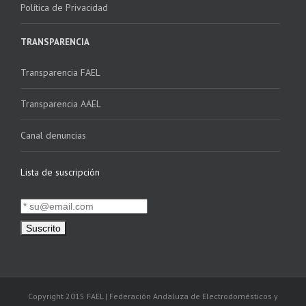
Política de Privacidad
TRANSPARENCIA
Transparencia FAEL
Transparencia AAEL
Canal denuncias
Lista de suscripción
Copyright 2015 FAEL | Federación Andaluza de Electrodomésticos y