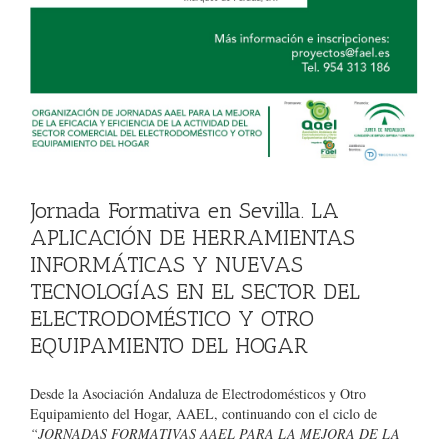
Jornada Formativa en Sevilla. LA
APLICACIÓN DE HERRAMIENTAS
INFORMÁTICAS Y NUEVAS
TECNOLOGÍAS EN EL SECTOR DEL
ELECTRODOMÉSTICO Y OTRO
EQUIPAMIENTO DEL HOGAR
Desde la Asociación Andaluza de Electrodomésticos y Otro
Equipamiento del Hogar, AAEL, continuando con el ciclo de
“JORNADAS FORMATIVAS AAEL PARA LA MEJORA DE LA