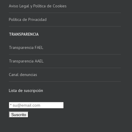
Aviso Legal y Política de Cookies
Política de Privacidad
TRANSPARENCIA
Transparencia FAEL
Transparencia AAEL
Canal denuncias
Lista de suscripción