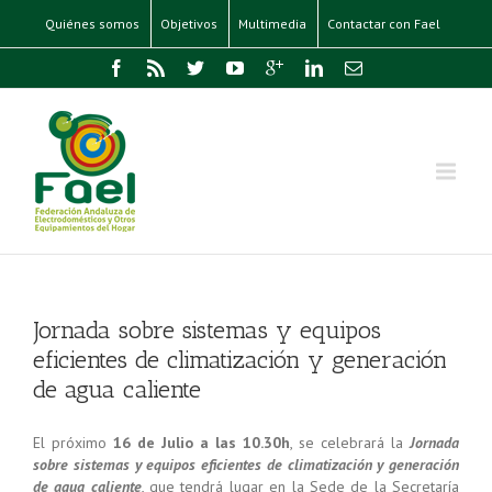
Quiénes somos
Objetivos
Multimedia
Contactar con Fael
Jornada sobre sistemas y equipos
eficientes de climatización y generación
de agua caliente
El próximo
16 de Julio a las 10.30h
, se celebrará la
Jornada
sobre sistemas y equipos eficientes de climatización y generación
de agua caliente
, que tendrá lugar en la Sede de la Secretaría