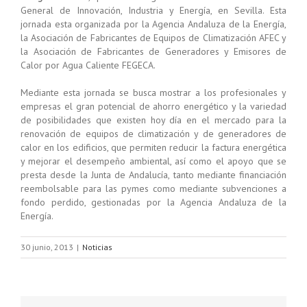
General de Innovación, Industria y Energía, en Sevilla. Esta
jornada esta organizada por la Agencia Andaluza de la Energía,
la Asociación de Fabricantes de Equipos de Climatización AFEC y
la Asociación de Fabricantes de Generadores y Emisores de
Calor por Agua Caliente FEGECA.
Mediante esta jornada se busca mostrar a los profesionales y
empresas el gran potencial de ahorro energético y la variedad
de posibilidades que existen hoy día en el mercado para la
renovación de equipos de climatización y de generadores de
calor en los edificios, que permiten reducir la factura energética
y mejorar el desempeño ambiental, así como el apoyo que se
presta desde la Junta de Andalucía, tanto mediante financiación
reembolsable para las pymes como mediante subvenciones a
fondo perdido, gestionadas por la Agencia Andaluza de la
Energía.
30 junio, 2013
|
Noticias