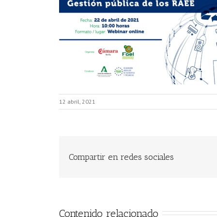
12 abril, 2021
Compartir en redes sociales
Contenido relacionado