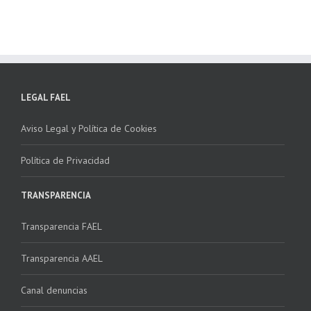
LEGAL FAEL
Aviso Legal y Política de Cookies
Política de Privacidad
TRANSPARENCIA
Transparencia FAEL
Transparencia AAEL
Canal denuncias