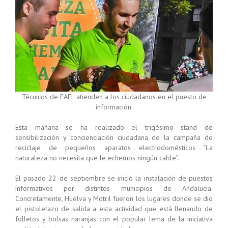
Técnicos de FAEL atienden a los ciudadanos en el puesto de
información.
Esta mañana se ha realizado el trigésimo stand de
sensibilización y concienciación ciudadana de la campaña de
reciclaje de pequeños aparatos electrodomésticos “La
naturaleza no necesita que le echemos ningún cable”.
El pasado 22 de septiembre se inició la instalación de puestos
informativos por distintos municipios de Andalucía.
Concretamente, Huelva y Motril fueron los lugares donde se dio
el pistoletazo de salida a esta actividad que está llenando de
folletos y bolsas naranjas con el popular lema de la iniciativa