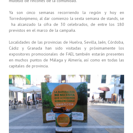
multitud de rincones de la comunidad.
Ya son cinco semanas recorriendo la región y hoy en
Torredonjimeno, al dar comienzo la sexta semana de stands, se
ha alcanzado la cifra de 30 celebrados, de entre los 180
previstos en el marco de la campaña.
Localidades de las provincias de Huelva, Sevilla, Jaén, Córdoba,
Cádiz y Granada han sido visitadas y próximamente los
expositores promocionales de FAEL también estarán presentes
en muchos puntos de Málaga y Almería, así como en todas las
capitales de provincia.