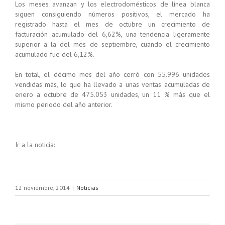
Los meses avanzan y los electrodomésticos de línea blanca
siguen consiguiendo números positivos, el mercado ha
registrado hasta el mes de octubre un crecimiento de
facturación acumulado del 6,62%, una tendencia ligeramente
superior a la del mes de septiembre, cuando el crecimiento
acumulado fue del 6,12%.
En total, el décimo mes del año cerró con 55.996 unidades
vendidas más, lo que ha llevado a unas ventas acumuladas de
enero a octubre de 475.053 unidades, un 11 % más que el
mismo periodo del año anterior.
Ir a la noticia:
12 noviembre, 2014
|
Noticias