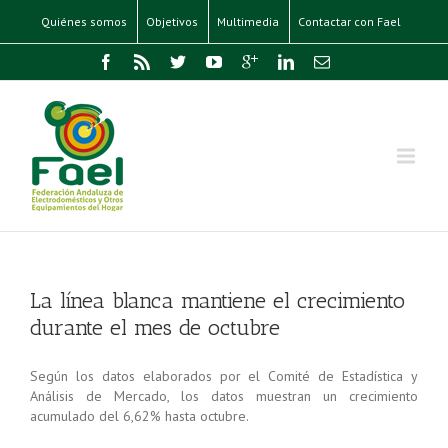
Quiénes somos
Objetivos
Multimedia
Contactar con Fael
La línea blanca mantiene el crecimiento
durante el mes de octubre
Según los datos elaborados por el Comité de Estadística y
Análisis de Mercado, los datos muestran un crecimiento
acumulado del 6,62% hasta octubre.