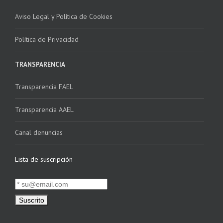
Aviso Legal y Política de Cookies
Política de Privacidad
TRANSPARENCIA
Transparencia FAEL
Transparencia AAEL
Canal denuncias
Lista de suscripción