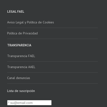
LEGAL FAEL
Aviso Legal y Política de Cookies
Política de Privacidad
TRANSPARENCIA
Transparencia FAEL
Transparencia AAEL
Canal denuncias
Lista de suscripción