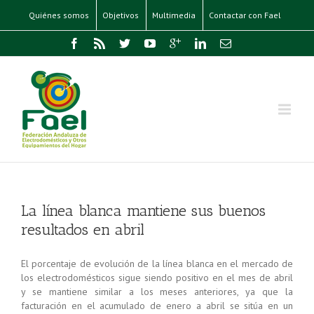
Quiénes somos
Objetivos
Multimedia
Contactar con Fael
La línea blanca mantiene sus buenos
resultados en abril
El porcentaje de evolución de la línea blanca en el mercado de
los electrodomésticos sigue siendo positivo en el mes de abril
y se mantiene similar a los meses anteriores, ya que la
facturación en el acumulado de enero a abril se sitúa en un