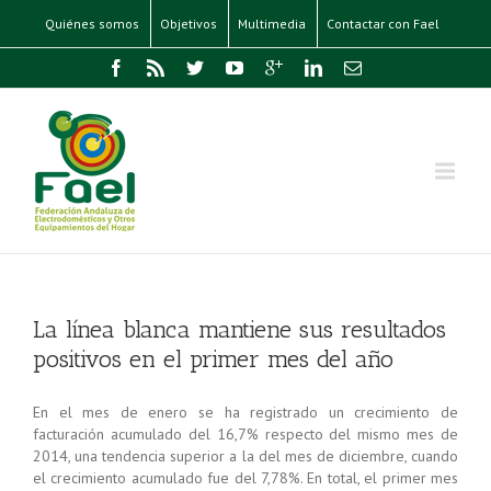
Quiénes somos
Objetivos
Multimedia
Contactar con Fael
La línea blanca mantiene sus resultados
positivos en el primer mes del año
En el mes de enero se ha registrado un crecimiento de
facturación acumulado del 16,7% respecto del mismo mes de
2014, una tendencia superior a la del mes de diciembre, cuando
el crecimiento acumulado fue del 7,78%. En total, el primer mes