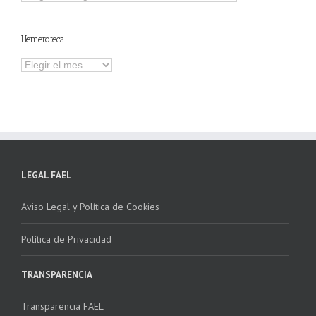
otros
contenidos
Hemeroteca
Hemeroteca
LEGAL FAEL
Aviso Legal y Política de Cookies
Política de Privacidad
TRANSPARENCIA
Transparencia FAEL