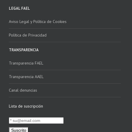
LEGAL FAEL
Aviso Legal y Política de Cookies
Política de Privacidad
TRANSPARENCIA
Transparencia FAEL
Transparencia AAEL
Canal denuncias
Lista de suscripción