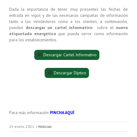
Dada la importancia de tener muy presentes las fechas de
entrada en vigor, y de las necesarias campañas de información
tanto a los vendedores como a los clientes, a continuación,
pueden
descargar un cartel informativo
sobre el
nuevo
etiquetado energético
que pueda servir como información
para los establecimientos.
Descargar Cartel Informativo
Descargar Díptico
Para más información
PINCHA AQUÍ
15 enero, 2021
|
Noticias