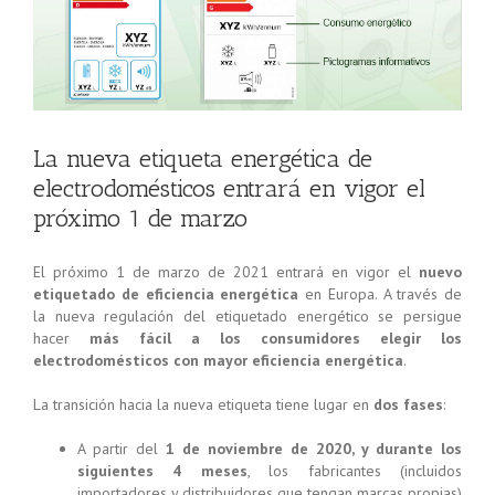
La nueva etiqueta energética de
electrodomésticos entrará en vigor el
próximo 1 de marzo
El próximo 1 de marzo de 2021 entrará en vigor el
nuevo
etiquetado de eficiencia energética
en Europa. A través de
la nueva regulación del etiquetado energético se persigue
hacer
más fácil a los consumidores elegir los
electrodomésticos con mayor eficiencia energética
.
La transición hacia la nueva etiqueta tiene lugar en
dos fases
:
A partir del
1
de noviembre de 2020, y durante los
siguientes 4 meses
, los fabricantes (incluidos
importadores y distribuidores que tengan marcas propias)