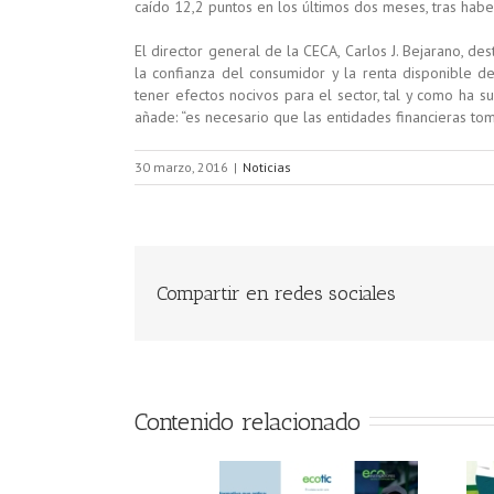
caído 12,2 puntos en los últimos dos meses, tras hab
El director general de la CECA, Carlos J. Bejarano, d
la confianza del consumidor y la renta disponible 
tener efectos nocivos para el sector, tal y como ha s
añade: “es necesario que las entidades financieras to
30 marzo, 2016
|
Noticias
Compartir en redes sociales
Contenido relacionado