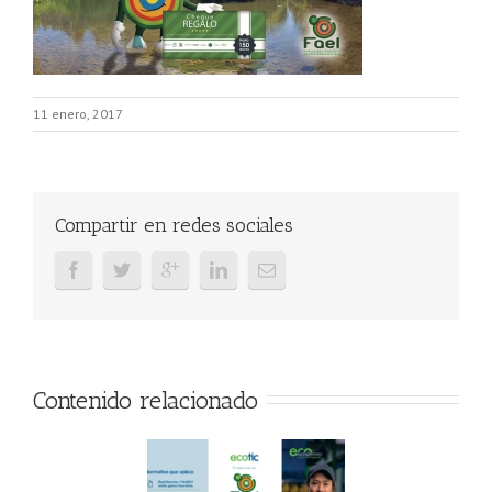
11 enero, 2017
Compartir en redes sociales
Contenido relacionado