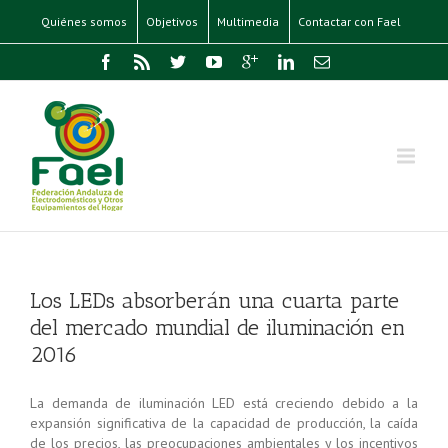
Quiénes somos
Objetivos
Multimedia
Contactar con Fael
Los LEDs absorberán una cuarta parte
del mercado mundial de iluminación en
2016
La demanda de iluminación LED está creciendo debido a la
expansión significativa de la capacidad de producción, la caída
de los precios, las preocupaciones ambientales y los incentivos