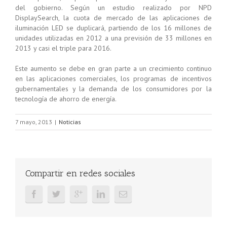
del gobierno. Según un estudio realizado por NPD
DisplaySearch, la cuota de mercado de las aplicaciones de
iluminación LED se duplicará, partiendo de los 16 millones de
unidades utilizadas en 2012 a una previsión de 33 millones en
2013 y casi el triple para 2016.
Este aumento se debe en gran parte a un crecimiento continuo
en las aplicaciones comerciales, los programas de incentivos
gubernamentales y la demanda de los consumidores por la
tecnología de ahorro de energía.
7 mayo, 2013
|
Noticias
Compartir en redes sociales