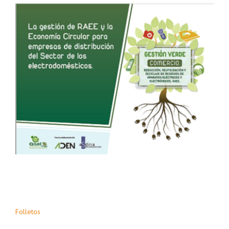
Folletos