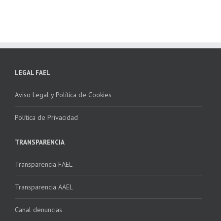
LEGAL FAEL
Aviso Legal y Política de Cookies
Política de Privacidad
TRANSPARENCIA
Transparencia FAEL
Transparencia AAEL
Canal denuncias