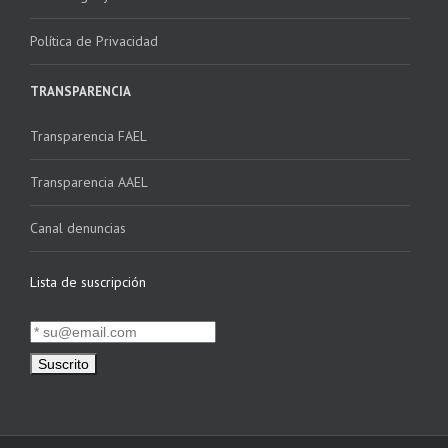
Política de Privacidad
TRANSPARENCIA
Transparencia FAEL
Transparencia AAEL
Canal denuncias
Lista de suscripción