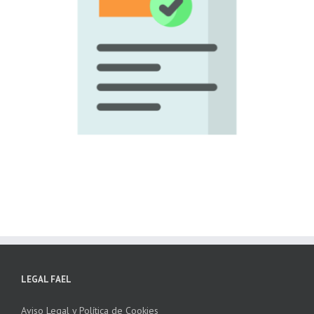
LEGAL FAEL
Aviso Legal y Política de Cookies