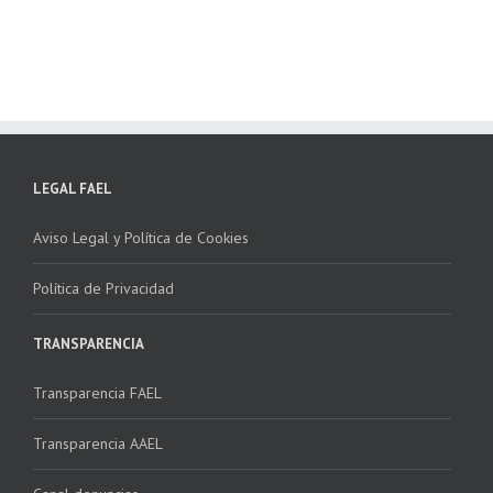
LEGAL FAEL
Aviso Legal y Política de Cookies
Política de Privacidad
TRANSPARENCIA
Transparencia FAEL
Transparencia AAEL