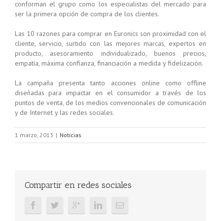
conforman el grupo como los especialistas del mercado para
ser la primera opción de compra de los clientes.
Las 10 razones para comprar en Euronics son proximidad con el
cliente, servicio, surtido con las mejores marcas, expertos en
producto, asesoramiento individualizado, buenos precios,
empatía, máxima confianza, financiación a medida y fidelización.
La campaña presenta tanto acciones online como offline
diseñadas para impactar en el consumidor a través de los
puntos de venta, de los medios convencionales de comunicación
y de Internet y las redes sociales.
1 marzo, 2013
|
Noticias
Compartir en redes sociales