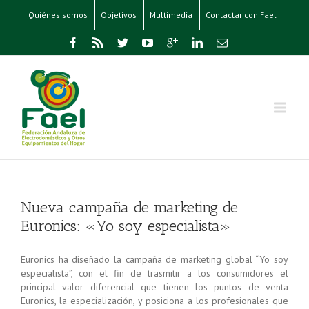
Quiénes somos
Objetivos
Multimedia
Contactar con Fael
Nueva campaña de marketing de
Euronics: «Yo soy especialista»
Euronics ha diseñado la campaña de marketing global “Yo soy
especialista”, con el fin de trasmitir a los consumidores el
principal valor diferencial que tienen los puntos de venta
Euronics, la especialización, y posiciona a los profesionales que