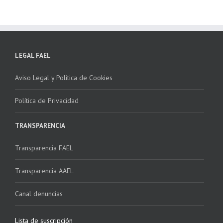
LEGAL FAEL
Aviso Legal y Política de Cookies
Política de Privacidad
TRANSPARENCIA
Transparencia FAEL
Transparencia AAEL
Canal denuncias
Lista de suscripción