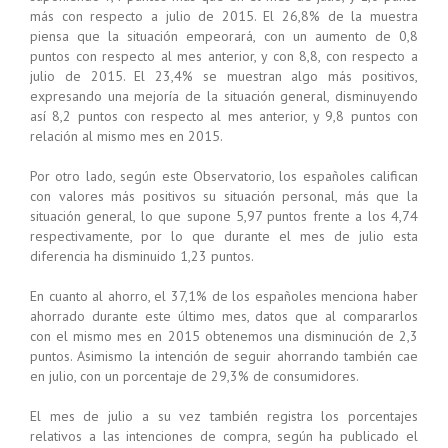
más con respecto a julio de 2015. El 26,8% de la muestra
piensa que la situación empeorará, con un aumento de 0,8
puntos con respecto al mes anterior, y con 8,8, con respecto a
julio de 2015. El 23,4% se muestran algo más positivos,
expresando una mejoría de la situación general, disminuyendo
así 8,2 puntos con respecto al mes anterior, y 9,8 puntos con
relación al mismo mes en 2015.
Por otro lado, según este Observatorio, los españoles califican
con valores más positivos su situación personal, más que la
situación general, lo que supone 5,97 puntos frente a los 4,74
respectivamente, por lo que durante el mes de julio esta
diferencia ha disminuido 1,23 puntos.
En cuanto al ahorro, el 37,1% de los españoles menciona haber
ahorrado durante este último mes, datos que al compararlos
con el mismo mes en 2015 obtenemos una disminución de 2,3
puntos. Asimismo la intención de seguir ahorrando también cae
en julio, con un porcentaje de 29,3% de consumidores.
El mes de julio a su vez también registra los porcentajes
relativos a las intenciones de compra, según ha publicado el