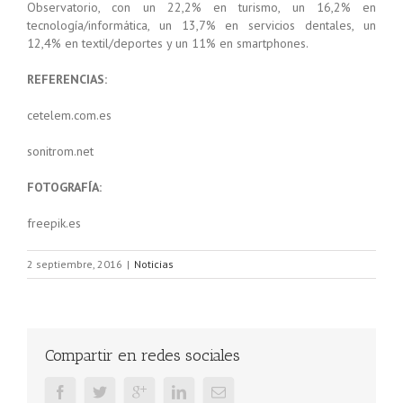
Observatorio, con un 22,2% en turismo, un 16,2% en
tecnología/informática, un 13,7% en servicios dentales, un
12,4% en textil/deportes y un 11% en smartphones.
REFERENCIAS:
cetelem.com.es
sonitrom.net
FOTOGRAFÍA:
freepik.es
2 septiembre, 2016
|
Noticias
Compartir en redes sociales