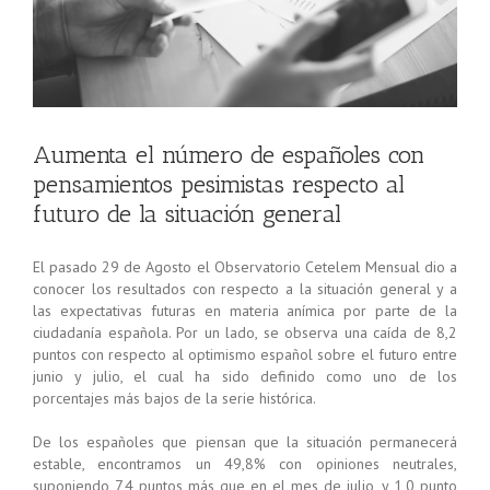
Aumenta el número de españoles con
pensamientos pesimistas respecto al
futuro de la situación general
El pasado 29 de Agosto el Observatorio Cetelem Mensual dio a
conocer los resultados con respecto a la situación general y a
las expectativas futuras en materia anímica por parte de la
ciudadanía española. Por un lado, se observa una caída de 8,2
puntos con respecto al optimismo español sobre el futuro entre
junio y julio, el cual ha sido definido como uno de los
porcentajes más bajos de la serie histórica.
De los españoles que piensan que la situación permanecerá
estable, encontramos un 49,8% con opiniones neutrales,
suponiendo 7,4 puntos más que en el mes de julio, y 1,0 punto