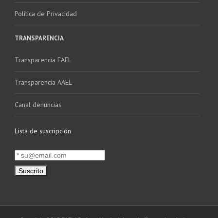
Política de Privacidad
TRANSPARENCIA
Transparencia FAEL
Transparencia AAEL
Canal denuncias
Lista de suscripción