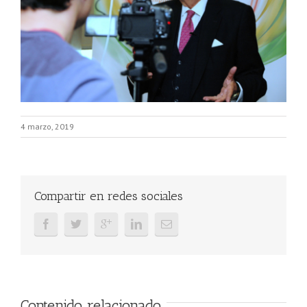
4 marzo, 2019
Compartir en redes sociales
Contenido relacionado