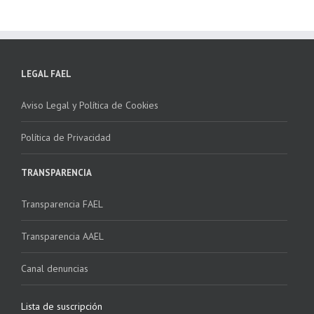
LEGAL FAEL
Aviso Legal y Política de Cookies
Política de Privacidad
TRANSPARENCIA
Transparencia FAEL
Transparencia AAEL
Canal denuncias
Lista de suscripción