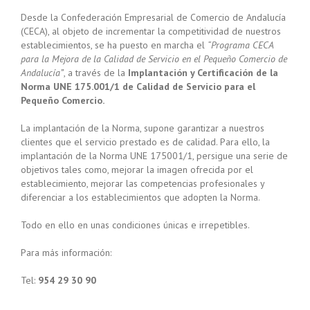
Desde la Confederación Empresarial de Comercio de Andalucía
(CECA), al objeto de incrementar la competitividad de nuestros
establecimientos, se ha puesto en marcha el
“Programa CECA
para la Mejora de la Calidad de Servicio en el Pequeño Comercio de
Andalucía”
, a través de la
Implantación y Certificación de la
Norma UNE 175.001/1 de Calidad de Servicio para el
Pequeño Comercio.
La implantación de la Norma, supone garantizar a nuestros
clientes que el servicio prestado es de calidad. Para ello, la
implantación de la Norma UNE 175001/1, persigue una serie de
objetivos tales como, mejorar la imagen ofrecida por el
establecimiento, mejorar las competencias profesionales y
diferenciar a los establecimientos que adopten la Norma.
Todo en ello en unas condiciones únicas e irrepetibles.
Para más información:
Tel:
954 29 30 90