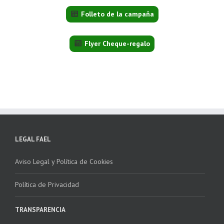
Folleto de la campaña
Flyer Cheque-regalo
LEGAL FAEL
Aviso Legal y Política de Cookies
Política de Privacidad
TRANSPARENCIA