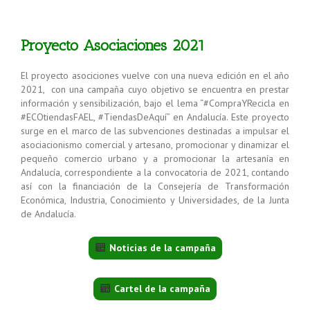
Proyecto Asociaciones 2021
El proyecto asociciones vuelve con una nueva edición en el año
2021, con una campaña cuyo objetivo se encuentra en prestar
información y sensibilización, bajo el lema “#CompraYRecicla en
#ECOtiendasFAEL, #TiendasDeAquí” en Andalucía. Este proyecto
surge en el marco de las subvenciones destinadas a impulsar el
asociacionismo comercial y artesano, promocionar y dinamizar el
pequeño comercio urbano y a promocionar la artesanía en
Andalucía, correspondiente a la convocatoria de 2021, contando
así con la financiación de la Consejería de Transformación
Económica, Industria, Conocimiento y Universidades, de la Junta
de Andalucía.
Noticias de la campaña
Cartel de la campaña