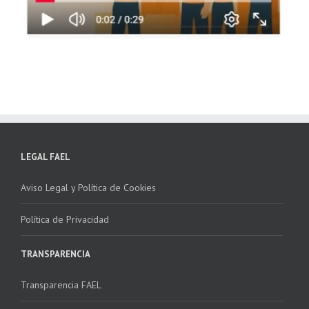
LEGAL FAEL
Aviso Legal y Política de Cookies
Política de Privacidad
TRANSPARENCIA
Transparencia FAEL