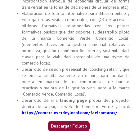
incorporación enfoque de economía circular de forma
transversal en la toma de decisiones de la empresa, etc.).
Elaboración de folleto informativo para difusión online y
entrega en las visitas comerciales, con QR de acceso a
píldoras formativas relacionadas con los pilares
formativos básicos que dan soporte al desarrollo piloto
de la marca “Comercio Verde, Comercio Local”
(elementos claves en la gestión comercial relativos a
normativa, gestión económico-financiera y sostenibilidad,
claves para la viabilidad sostenible de una pyme de
comercio local).
Desarrollo de sesión presencial de “coaching retail”, y que
se emitirá simultáneamente vía online, para facilitar la
puesta en marcha de los compromisos de buenas
prácticas y mejora de la gestión vinculados a la marca
“Comercio Verde, Comercio, Local”.
Desarrollo de una
landing page
propia del proyecto,
dentro de la página web de Comercio Verde y Local:
https://comercioverdeylocal.com/faelcamaras/
Descargar Folleto