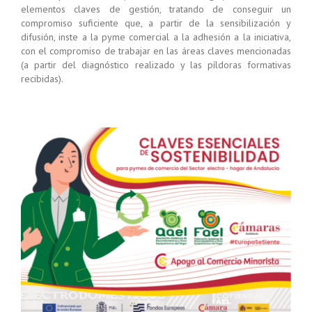
elementos claves de gestión, tratando de conseguir un
compromiso suficiente que, a partir de la sensibilización y
difusión, inste a la pyme comercial a la adhesión a la iniciativa,
con el compromiso de trabajar en las áreas claves mencionadas
(a partir del diagnóstico realizado y las píldoras formativas
recibidas).