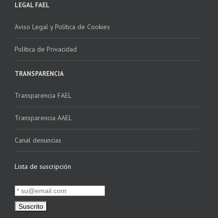
LEGAL FAEL
Aviso Legal y Política de Cookies
Política de Privacidad
TRANSPARENCIA
Transparencia FAEL
Transparencia AAEL
Canal denuncias
Lista de suscripción