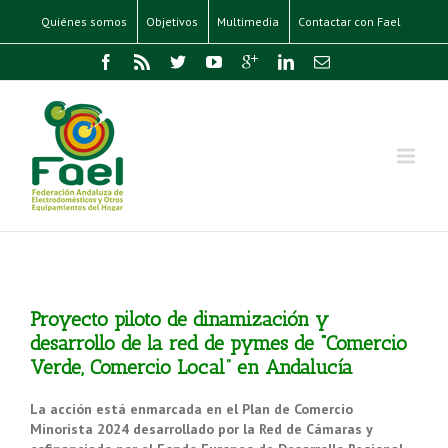
Quiénes somos
Objetivos
Multimedia
Contactar con Fael
Proyecto piloto de dinamización y
desarrollo de la red de pymes de “Comercio
Verde, Comercio Local” en Andalucía
La acción está enmarcada en el Plan de Comercio
Minorista 2024 desarrollado por la Red de Cámaras y