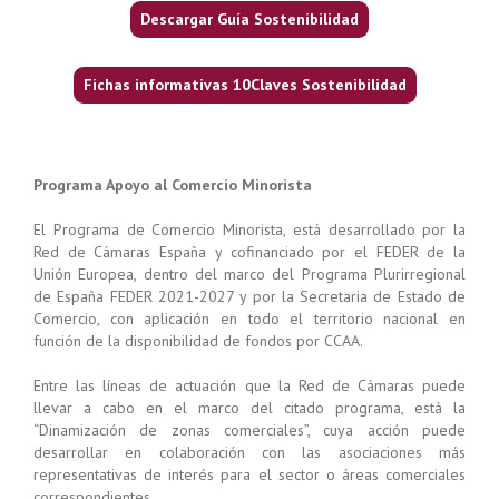
Descargar Guía Sostenibilidad
Fichas informativas 10Claves Sostenibilidad
Programa Apoyo al Comercio Minorista
El Programa de Comercio Minorista, está desarrollado por la
Red de Cámaras España y cofinanciado por el FEDER de la
Unión Europea, dentro del marco del Programa Plurirregional
de España FEDER 2021-2027 y por la Secretaria de Estado de
Comercio, con aplicación en todo el territorio nacional en
función de la disponibilidad de fondos por CCAA.
Entre las líneas de actuación que la Red de Cámaras puede
llevar a cabo en el marco del citado programa, está la
“Dinamización de zonas comerciales”, cuya acción puede
desarrollar en colaboración con las asociaciones más
representativas de interés para el sector o áreas comerciales
correspondientes.