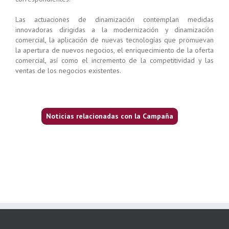
Las actuaciones de dinamización contemplan medidas
innovadoras dirigidas a la modernización y dinamización
comercial, la aplicación de nuevas tecnologías que promuevan
la apertura de nuevos negocios, el enriquecimiento de la oferta
comercial, así como el incremento de la competitividad y las
ventas de los negocios existentes.
Noticias relacionadas con la Campaña