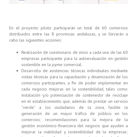
En el proyecto piloto participarán un total de 60 comercios
distribuidos entre las 8 provincias andaluzas, y se llevarán a
cabo las siguientes acciones:
Realización de cuestionario de inicio a cada una de las 60
empresas participante para la autoevaluación en gestión
sostenible en la pyme comercial.
Desarrollo de asistencias técnicas individuales mediante
visitas técnicas para la capacitación y dinamización de los
comercios participantes, a fin de poder implementar en
cada negocio mejoras en la sostenibilidad, tales como:
instalación y/o potenciación de contenedor de reciclaje
en el establecimiento que, además de prestar un servicio
“verde” a los ciudadanos de la zona, facilite la
generación de un mayor tráfico de público en los
comercios; recomendaciones para la mejora de la
gestión económico-financiera del negocio que ayuden a
mejorar la viabilidad y sostenibilidad de la empresas;