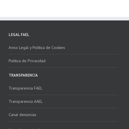
LEGAL FAEL
Aviso Legal y Política de Cookies
Política de Privacidad
TRANSPARENCIA
Transparencia FAEL
Transparencia AAEL
Canal denuncias