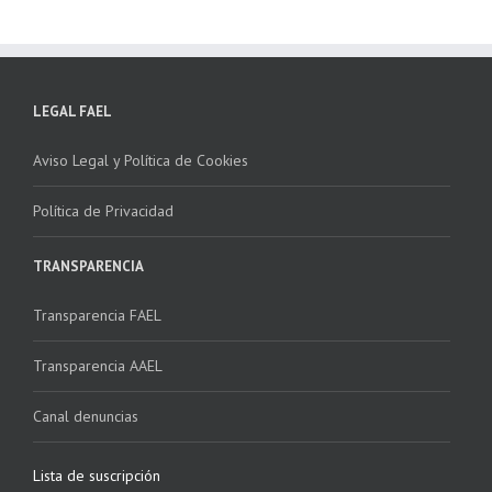
LEGAL FAEL
Aviso Legal y Política de Cookies
Política de Privacidad
TRANSPARENCIA
Transparencia FAEL
Transparencia AAEL
Canal denuncias
Lista de suscripción