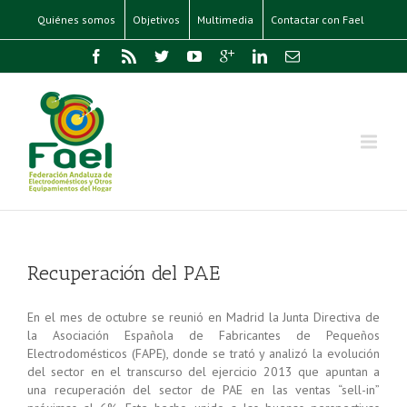
Quiénes somos
Objetivos
Multimedia
Contactar con Fael
Recuperación del PAE
En el mes de octubre se reunió en Madrid la Junta Directiva de
la Asociación Española de Fabricantes de Pequeños
Electrodomésticos (FAPE), donde se trató y analizó la evolución
del sector en el transcurso del ejercicio 2013 que apuntan a
una recuperación del sector de PAE en las ventas “sell-in”