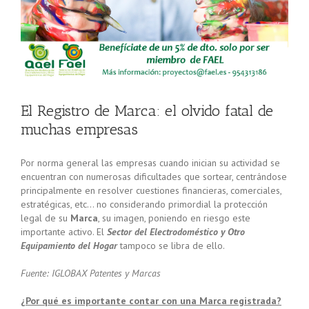
El Registro de Marca: el olvido fatal de
muchas empresas
Por norma general las empresas cuando inician su actividad se
encuentran con numerosas dificultades que sortear, centrándose
principalmente en resolver cuestiones financieras, comerciales,
estratégicas, etc… no considerando primordial la protección
legal de su
Marca
, su imagen, poniendo en riesgo este
importante activo. El
Sector del Electrodoméstico y Otro
Equipamiento del Hogar
tampoco se libra de ello.
Fuente: IGLOBAX Patentes y Marcas
¿Por qué es importante contar con una Marca registrada?