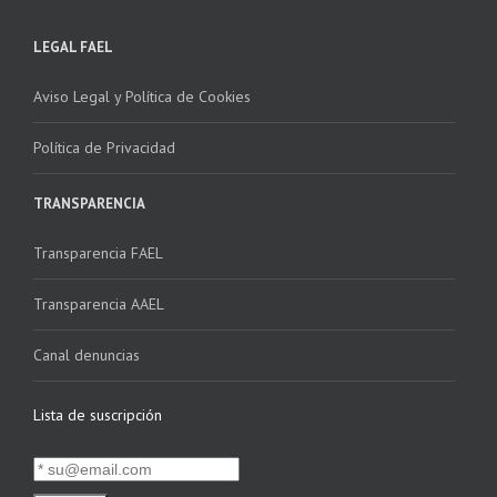
LEGAL FAEL
Aviso Legal y Política de Cookies
Política de Privacidad
TRANSPARENCIA
Transparencia FAEL
Transparencia AAEL
Canal denuncias
Lista de suscripción