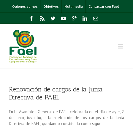
Quiénes somos
Objetivos
Multimedia
Contactar con Fael
Renovación de cargos de la Junta
Directiva de FAEL
En la Asamblea General de FAEL, celebrada en el día de ayer, 2
de junio, tuvo lugar la reelección de los cargos de la Junta
Directiva de FAEL, quedando constituida como sigue: