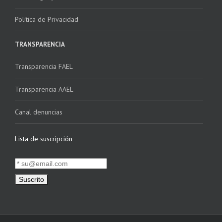
Política de Privacidad
TRANSPARENCIA
Transparencia FAEL
Transparencia AAEL
Canal denuncias
Lista de suscripción