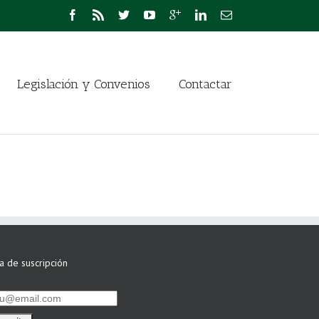
Legislación y Convenios
Contactar
ta de suscripción