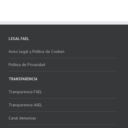
LEGAL FAEL
Aviso Legal y Política de Cookies
Política de Privacidad
TRANSPARENCIA
Transparencia FAEL
Transparencia AAEL
Canal denuncias