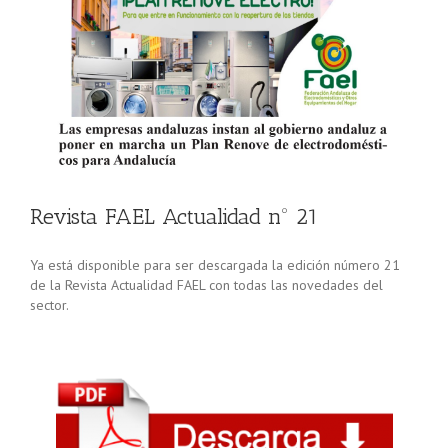
Revista FAEL Actualidad nº 21
Ya está disponible para ser descargada la edición número 21
de la Revista Actualidad FAEL con todas las novedades del
sector.