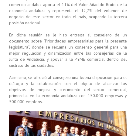
comercio andaluz aporta el 11% del Valor Añadido Bruto de la
economía andaluza y representa el 12,7% del volumen de
negocio de este sector en todo el país, ocupando la tercera
posición nacional.
En dicha reunión se le hizo entrega al consejero de un
documento sobre “Prioridades empresariales para la presente
legislatura”, donde se reclama un consenso general para una
mejor regulación y dinamización entre las consejerías de la
Junta de Andalucía, y apoyar a la PYME comercial dentro del
sustrato de las ciudades.
Asimismo, se ofreció al consejero una buena disposición para el
diálogo y la colaboración, con el objeto de alcanzar los
objetivos de mejora y crecimiento del sector comercial,
primordial en la economía andaluza con 150.000 empresas y
500.000 empleos.