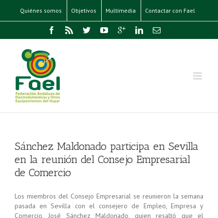
Quiénes somos
Objetivos
Multimedia
Contactar con Fael
Sánchez Maldonado participa en Sevilla
en la reunión del Consejo Empresarial
de Comercio
Los miembros del Consejo Empresarial se reunieron la semana
pasada en Sevilla con el consejero de Empleo, Empresa y
Comercio, José Sánchez Maldonado, quien resaltó que el