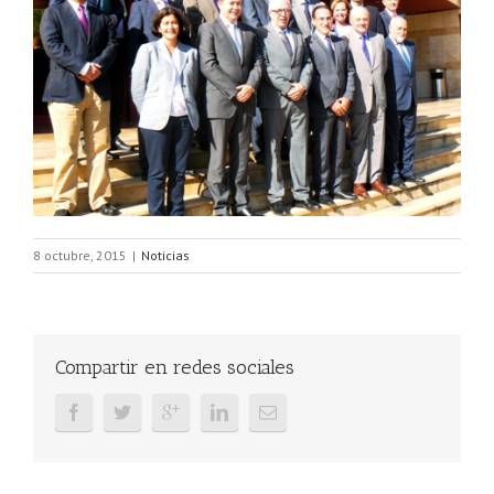
8 octubre, 2015
|
Noticias
Compartir en redes sociales