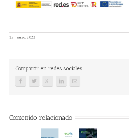
15 marzo, 2022
Compartir en redes sociales
Contenido relacionado