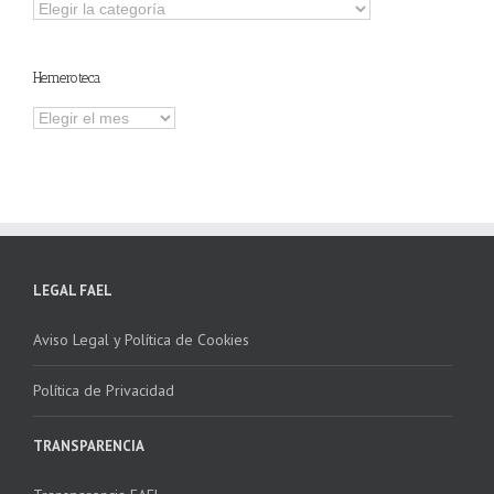
Explorar
otros
contenidos
Hemeroteca
Hemeroteca
LEGAL FAEL
Aviso Legal y Política de Cookies
Política de Privacidad
TRANSPARENCIA