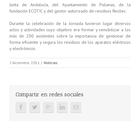
Junta de Andalucía, del Ayuntamiento de Pulianas, de la
fundación ECOTIC y del gestor autorizado de residuos Recilec.
Durante la celebración de la Jornada tuvieron lugar diversos
actos y actividades cuyo objetivo era formar y sensibilizar a los
más de 200 asistentes sobre la importancia de gestionar de
forma eficiente y segura los residuos de los aparatos eléctricos
y electrónicos.
7 diciembre, 2011
|
Noticias
Compartir en redes sociales