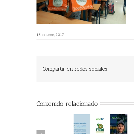
13 octubre, 2017
Compartir en redes sociales
Contenido relacionado