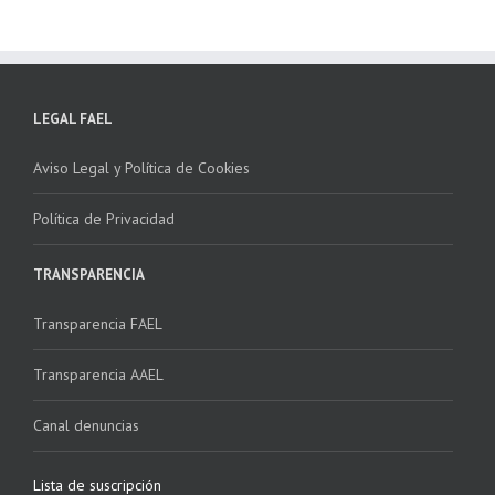
LEGAL FAEL
Aviso Legal y Política de Cookies
Política de Privacidad
TRANSPARENCIA
Transparencia FAEL
Transparencia AAEL
Canal denuncias
Lista de suscripción