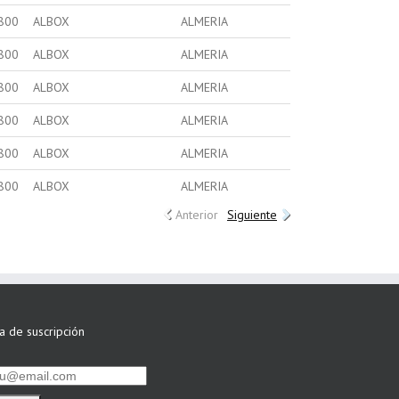
800
ALBOX
ALMERIA
800
ALBOX
ALMERIA
800
ALBOX
ALMERIA
800
ALBOX
ALMERIA
800
ALBOX
ALMERIA
800
ALBOX
ALMERIA
Anterior
Siguiente
ta de suscripción