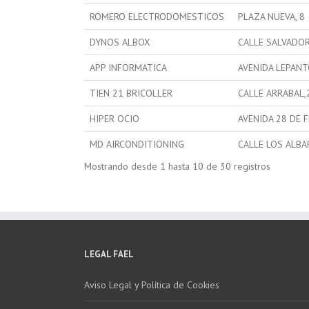
ROMERO ELECTRODOMESTICOS
PLAZA NUEVA, 8
DYNOS ALBOX
CALLE SALVADOR
APP INFORMATICA
AVENIDA LEPANT
TIEN 21 BRICOLLER
CALLE ARRABAL,
HIPER OCIO
AVENIDA 28 DE 
MD AIRCONDITIONING
CALLE LOS ALBA
Mostrando desde 1 hasta 10 de 30 registros
LEGAL FAEL
Aviso Legal y Política de Cookies