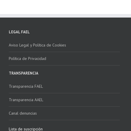
LEGAL FAEL
Aviso Legal y Política de Cookies
Política de Privacidad
TRANSPARENCIA
Transparencia FAEL
Transparencia AAEL
Canal denuncias
Lista de suscripción