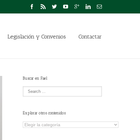
Legislación y Convenios
Contactar
Buscar en Fael
Explorar otros contenidos
Explorar
otros
contenidos