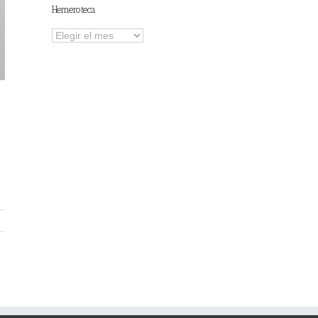
Hemeroteca
Hemeroteca