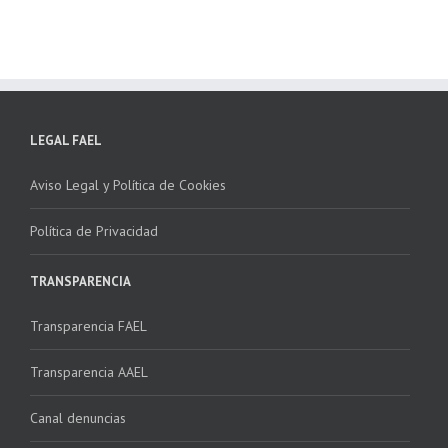
LEGAL FAEL
Aviso Legal y Política de Cookies
Política de Privacidad
TRANSPARENCIA
Transparencia FAEL
Transparencia AAEL
Canal denuncias