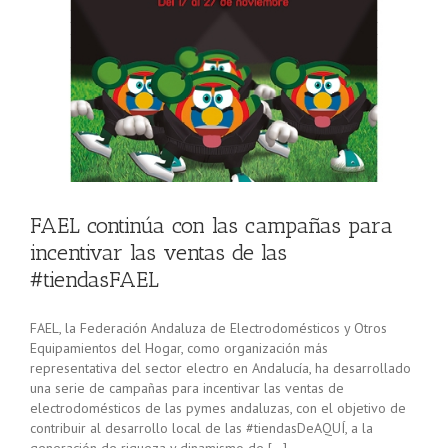
FAEL continúa con las campañas para
incentivar las ventas de las
#tiendasFAEL
FAEL, la Federación Andaluza de Electrodomésticos y Otros
Equipamientos del Hogar, como organización más
representativa del sector electro en Andalucía, ha desarrollado
una serie de campañas para incentivar las ventas de
electrodomésticos de las pymes andaluzas, con el objetivo de
contribuir al desarrollo local de las #tiendasDeAQUÍ, a la
generación de riqueza y dinamismo de […]