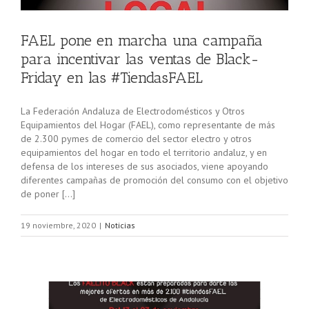
FAEL pone en marcha una campaña
para incentivar las ventas de Black-
Friday en las #TiendasFAEL
La Federación Andaluza de Electrodomésticos y Otros
Equipamientos del Hogar (FAEL), como representante de más
de 2.300 pymes de comercio del sector electro y otros
equipamientos del hogar en todo el territorio andaluz, y en
defensa de los intereses de sus asociados, viene apoyando
diferentes campañas de promoción del consumo con el objetivo
de poner […]
19 noviembre, 2020
|
Noticias