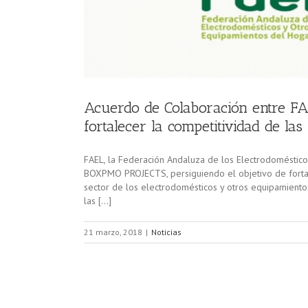
Acuerdo de Colaboración entre
fortalecer la competitividad de la
FAEL, la Federación Andaluza de los Electrodoméstico
BOXPMO PROJECTS, persiguiendo el objetivo de fortal
sector de los electrodomésticos y otros equipamiento
las […]
21 marzo, 2018
|
Noticias