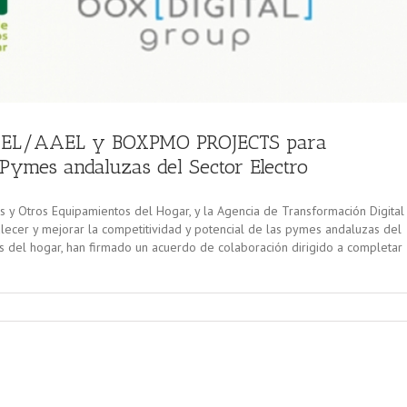
 FAEL/AAEL y BOXPMO PROJECTS para
s Pymes andaluzas del Sector Electro
s y Otros Equipamientos del Hogar, y la Agencia de Transformación Digital
ecer y mejorar la competitividad y potencial de las pymes andaluzas del
s del hogar, han firmado un acuerdo de colaboración dirigido a completar