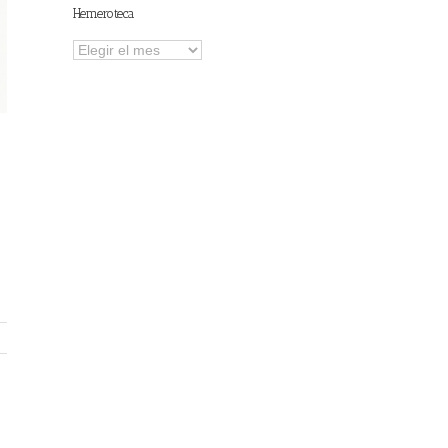
Hemeroteca
Hemeroteca