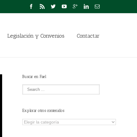
Legislación y Convenios
Contactar
Buscar en Fael
Explorar otros contenidos
Explorar
otros
contenidos