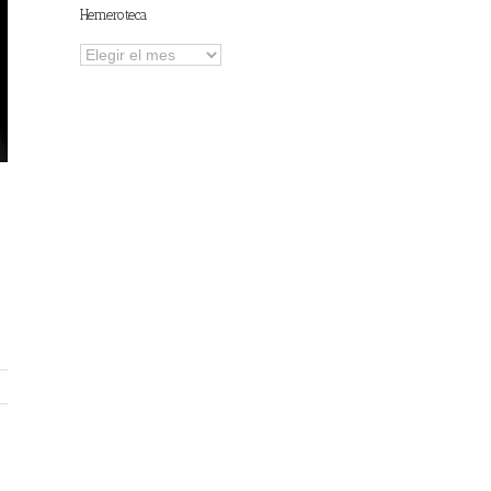
Hemeroteca
Hemeroteca