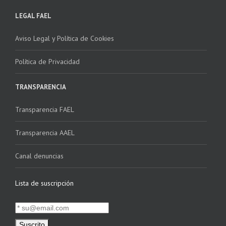
LEGAL FAEL
Aviso Legal y Política de Cookies
Política de Privacidad
TRANSPARENCIA
Transparencia FAEL
Transparencia AAEL
Canal denuncias
Lista de suscripción