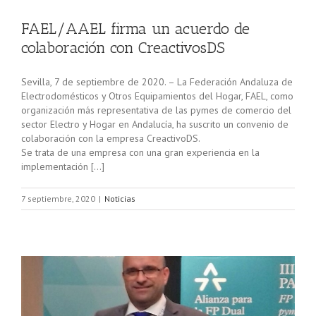
FAEL/AAEL firma un acuerdo de
colaboración con CreactivosDS
Sevilla, 7 de septiembre de 2020. – La Federación Andaluza de
Electrodomésticos y Otros Equipamientos del Hogar, FAEL, como
organización más representativa de las pymes de comercio del
sector Electro y Hogar en Andalucía, ha suscrito un convenio de
colaboración con la empresa CreactivoDS.
Se trata de una empresa con una gran experiencia en la
implementación […]
7 septiembre, 2020
|
Noticias
A