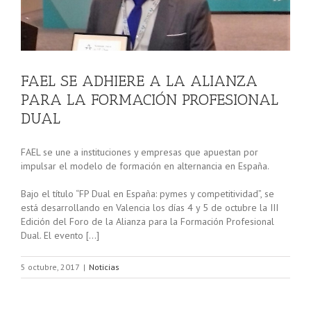
FAEL SE ADHIERE A LA ALIANZA
PARA LA FORMACIÓN PROFESIONAL
DUAL
FAEL se une a instituciones y empresas que apuestan por
impulsar el modelo de formación en alternancia en España.
Bajo el título “FP Dual en España: pymes y competitividad”, se
está desarrollando en Valencia los días 4 y 5 de octubre la III
Edición del Foro de la Alianza para la Formación Profesional
Dual. El evento […]
5 octubre, 2017
|
Noticias