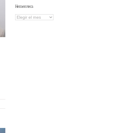
Hemeroteca
Hemeroteca