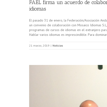
FAEL firma un acuerdo de colabor
idiomas
El pasado 31 de enero, la Federación/Asociación And
un convenio de colaboración con Mosaico Idiomas S.L,
programas de cursos de idiomas en el extranjero para 
Hablar varios idiomas es imprescindible. Para dominar
21 marzo, 2019
|
Noticias
onamiento