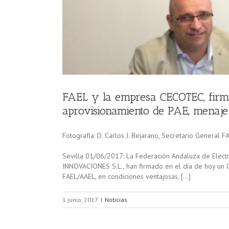
FAEL y la empresa CECOTEC, firm
aprovisionamiento de PAE, menaje 
Fotografía: D. Carlos J. Bejarano, Secretario General
Sevilla 01/06/2017: La Federación Andaluza de Elect
INNOVACIONES S.L., han firmado en el día de hoy un C
FAEL/AAEL, en condiciones ventajosas, […]
1 junio, 2017
|
Noticias