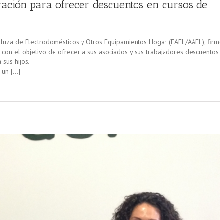
ación para ofrecer descuentos en cursos de
aluza de Electrodomésticos y Otros Equipamientos Hogar (FAEL/AAEL), firm
 con el objetivo de ofrecer a sus asociados y sus trabajadores descuentos
sus hijos.
 un […]