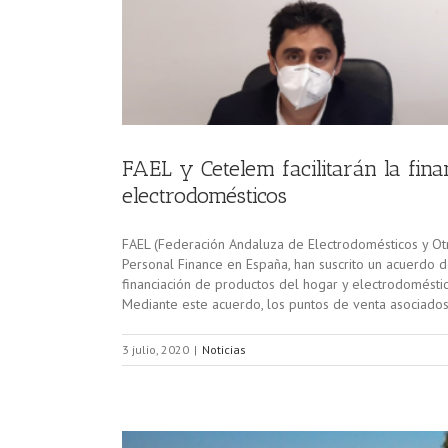
FAEL y Cetelem facilitarán la fin
electrodomésticos
FAEL (Federación Andaluza de Electrodomésticos y Ot
Personal Finance en España, han suscrito un acuerdo de
financiación de productos del hogar y electrodoméstic
Mediante este acuerdo, los puntos de venta asociados
3 julio, 2020
|
Noticias