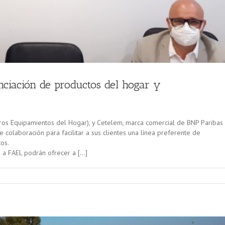
anciación de productos del hogar y
ros Equipamientos del Hogar), y Cetelem, marca comercial de BNP Paribas
 colaboración para facilitar a sus clientes una línea preferente de
os.
 a FAEL podrán ofrecer a […]