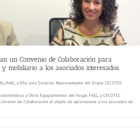
an un Convenio de Colaboración para
y mobiliario a los asociados interesados.
 FAEL/AAEL y Dña. Lola Socarrás, Representante del Grupo CECOTEC.
rodomésticos y Otros Equipamientos del Hogar, FAEL, y CECOTEC
onvenio de Colaboración al objeto de aprovisionar a los asociados de