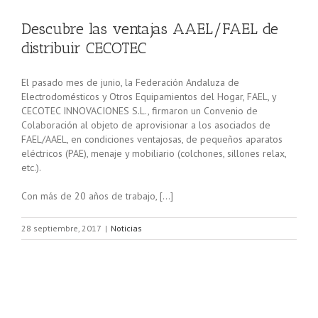
Descubre las ventajas AAEL/FAEL de
distribuir CECOTEC
El pasado mes de junio, la Federación Andaluza de
Electrodomésticos y Otros Equipamientos del Hogar, FAEL, y
CECOTEC INNOVACIONES S.L., firmaron un Convenio de
Colaboración al objeto de aprovisionar a los asociados de
FAEL/AAEL, en condiciones ventajosas, de pequeños aparatos
eléctricos (PAE), menaje y mobiliario (colchones, sillones relax,
etc.).
Con más de 20 años de trabajo, […]
28 septiembre, 2017
|
Noticias