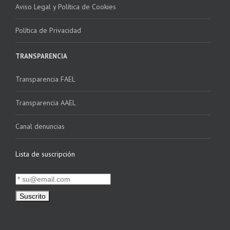
Aviso Legal y Política de Cookies
Política de Privacidad
TRANSPARENCIA
Transparencia FAEL
Transparencia AAEL
Canal denuncias
Lista de suscripción