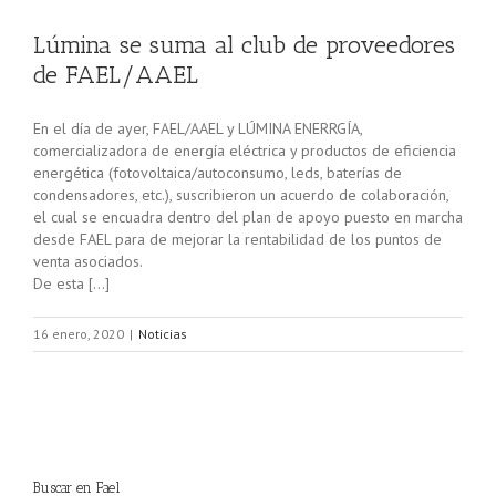
Lúmina se suma al club de proveedores
de FAEL/AAEL
En el día de ayer, FAEL/AAEL y LÚMINA ENERRGÍA,
comercializadora de energía eléctrica y productos de eficiencia
energética (fotovoltaica/autoconsumo, leds, baterías de
condensadores, etc.), suscribieron un acuerdo de colaboración,
el cual se encuadra dentro del plan de apoyo puesto en marcha
desde FAEL para de mejorar la rentabilidad de los puntos de
venta asociados.
De esta […]
16 enero, 2020
|
Noticias
Buscar en Fael