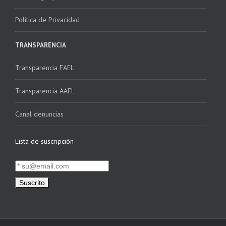
Política de Privacidad
TRANSPARENCIA
Transparencia FAEL
Transparencia AAEL
Canal denuncias
Lista de suscripción