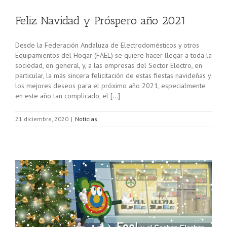
Feliz Navidad y Próspero año 2021
Desde la Federación Andaluza de Electrodomésticos y otros
Equipamientos del Hogar (FAEL) se quiere hacer llegar a toda la
sociedad, en general, y, a las empresas del Sector Electro, en
particular, la más sincera felicitación de estas fiestas navideñas y
los mejores deseos para el próximo año 2021, especialmente
en este año tan complicado, el […]
21 diciembre, 2020
|
Noticias