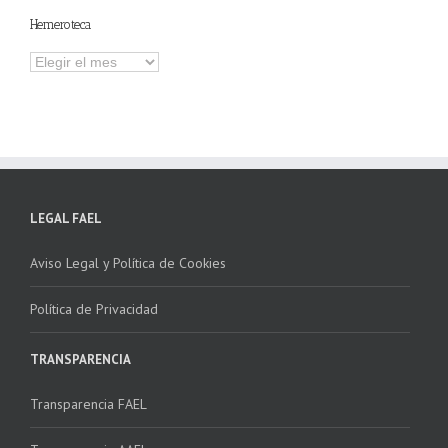
Hemeroteca
Hemeroteca
LEGAL FAEL
Aviso Legal y Política de Cookies
Política de Privacidad
TRANSPARENCIA
Transparencia FAEL