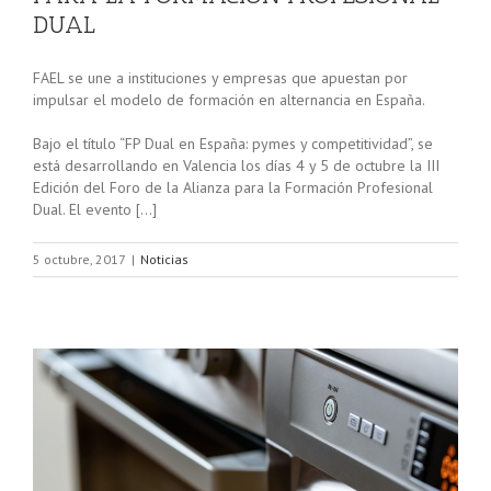
DUAL
FAEL se une a instituciones y empresas que apuestan por
impulsar el modelo de formación en alternancia en España.
Bajo el título “FP Dual en España: pymes y competitividad”, se
está desarrollando en Valencia los días 4 y 5 de octubre la III
Edición del Foro de la Alianza para la Formación Profesional
Dual. El evento […]
5 octubre, 2017
|
Noticias