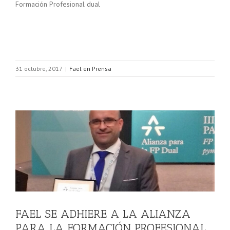
Formación Profesional dual
31 octubre, 2017
|
Fael en Prensa
A
FAEL SE ADHIERE A LA ALIANZA
PARA LA FORMACIÓN PROFESIONAL