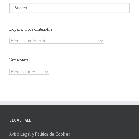
Explorar otros contenidos
Explorar
otros
contenidos
Hemeroteca
Hemeroteca
LEGAL FAEL
Aviso Legal y Política de Cookies