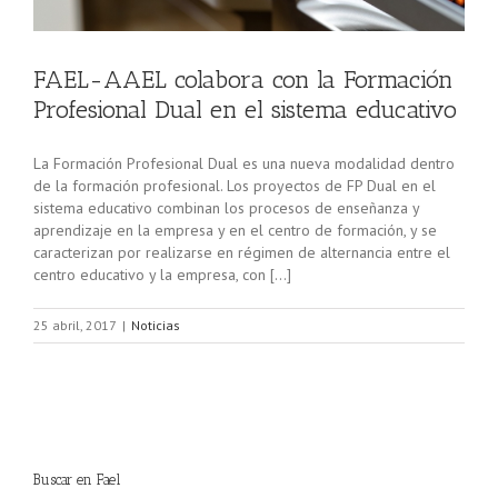
FAEL-AAEL colabora con la Formación
Profesional Dual en el sistema educativo
La Formación Profesional Dual es una nueva modalidad dentro
de la formación profesional. Los proyectos de FP Dual en el
sistema educativo combinan los procesos de enseñanza y
aprendizaje en la empresa y en el centro de formación, y se
caracterizan por realizarse en régimen de alternancia entre el
centro educativo y la empresa, con […]
25 abril, 2017
|
Noticias
Buscar en Fael