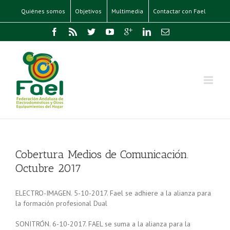
Quiénes somos
Objetivos
Multimedia
Contactar con Fael
Cobertura Medios de Comunicación.
Octubre 2017
ELECTRO-IMAGEN. 5-10-2017. Fael se adhiere a la alianza para
la formación profesional Dual
SONITRÓN. 6-10-2017. FAEL se suma a la alianza para la