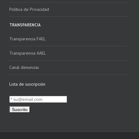
Política de Privacidad
TRANSPARENCIA
Transparencia FAEL
Transparencia AAEL
Canal denuncias
Lista de suscripción