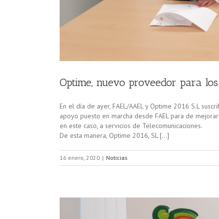
Optime, nuevo proveedor para lo
En el día de ayer, FAEL/AAEL y Optime 2016 S.L suscri
apoyo puesto en marcha desde FAEL para de mejorar l
en este caso, a servicios de Telecomunicaciones.
De esta manera, Optime 2016, SL […]
16 enero, 2020
|
Noticias