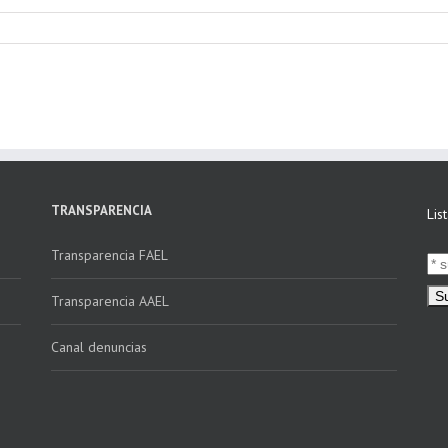
TRANSPARENCIA
Lis
Transparencia FAEL
Transparencia AAEL
Canal denuncias