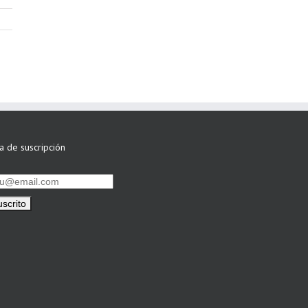
ta de suscripción