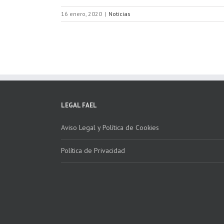
16 enero, 2020
|
Noticias
LEGAL FAEL
Aviso Legal y Política de Cookies
Política de Privacidad